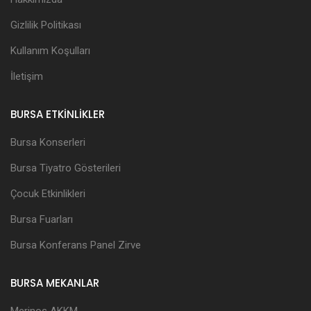
Gizlilik Politikası
Kullanım Koşulları
İletişim
BURSA ETKİNLİKLER
Bursa Konserleri
Bursa Tiyatro Gösterileri
Çocuk Etkinlikleri
Bursa Fuarları
Bursa Konferans Panel Zirve
BURSA MEKANLAR
Merinos AKKM