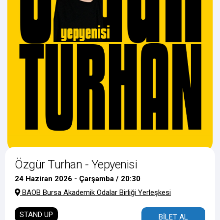
Özgür Turhan - Yepyenisi
24 Haziran 2026 - Çarşamba / 20:30
BAOB Bursa Akademik Odalar Birliği Yerleşkesi
STAND UP
BİLET AL