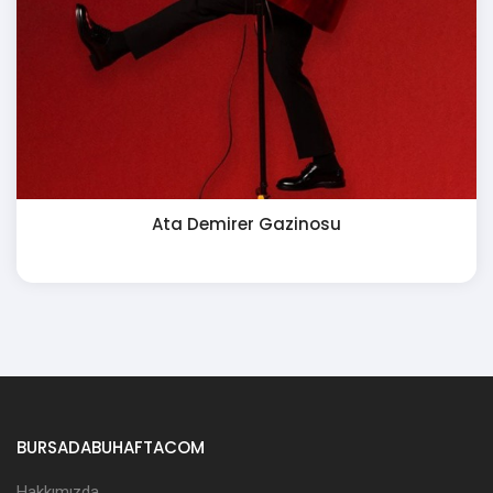
Ata Demirer Gazinosu
BURSADABUHAFTACOM
Hakkımızda