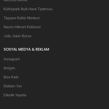
Kültürpark Açık Hava Tiyatrosu
Tayyare Kültür Merkezi
Nazım Hikmet Kültürevi
Jolly Joker Bursa
SOSYAL MEDYA & REKLAM
Instagram
İletişim
Bize Katıl
Reklam Ver
Etkinlik Yayınla