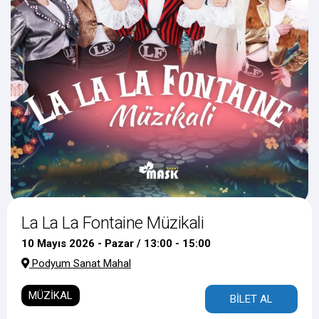
La La La Fontaine Müzikali
10 Mayıs 2026 - Pazar / 13:00 - 15:00
Podyum Sanat Mahal
MÜZİKAL
BİLET AL