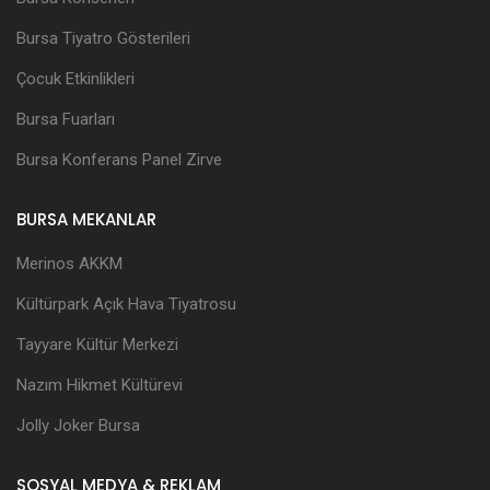
Bursa Tiyatro Gösterileri
Çocuk Etkinlikleri
Bursa Fuarları
Bursa Konferans Panel Zirve
BURSA MEKANLAR
Merinos AKKM
Kültürpark Açık Hava Tiyatrosu
Tayyare Kültür Merkezi
Nazım Hikmet Kültürevi
Jolly Joker Bursa
SOSYAL MEDYA & REKLAM