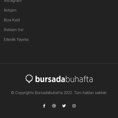
Instagram
İletişim
Bize Katıl
Reklam Ver
Etkinlik Yayınla
© Copyrights Bursadabuhafta 2022. Tüm hakları saklıdır.