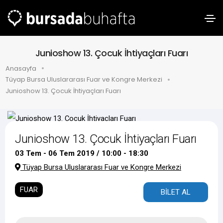
Junioshow 13. Çocuk İhtiyaçları Fuarı
Anasayfa
Tüyap Bursa Uluslararası Fuar ve Kongre Merkezi
Junioshow 13. Çocuk İhtiyaçları Fuarı
Junioshow 13. Çocuk İhtiyaçları Fuarı
03 Tem - 06 Tem 2019 / 10:00 - 18:30
Tüyap Bursa Uluslararası Fuar ve Kongre Merkezi
FUAR
BİLET AL