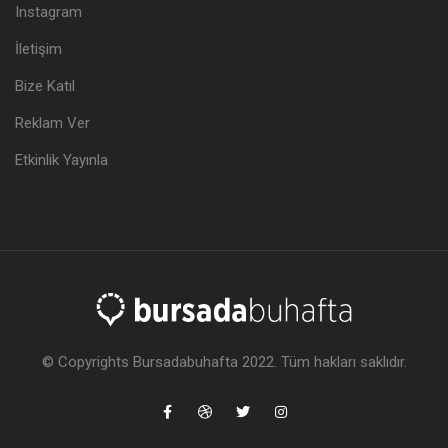
Instagram
İletişim
Bize Katıl
Reklam Ver
Etkinlik Yayınla
© Copyrights Bursadabuhafta 2022. Tüm hakları saklıdır.