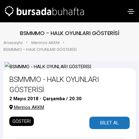
BSMMMO - HALK OYUNLARI GÖSTERİSİ
Anasayfa
Merinos AKKM
BSMMMO - HALK OYUNLARI GÖSTERİSİ
BSMMMO - HALK OYUNLARI
GÖSTERİSİ
2 Mayıs 2018 - Çarşamba / 20.30
Merinos AKKM
GÖSTERİ
BİLET AL