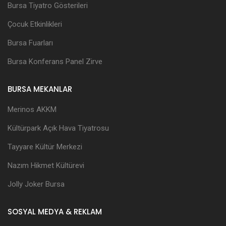
Bursa Tiyatro Gösterileri
Çocuk Etkinlikleri
Bursa Fuarları
Bursa Konferans Panel Zirve
BURSA MEKANLAR
Merinos AKKM
Kültürpark Açık Hava Tiyatrosu
Tayyare Kültür Merkezi
Nazım Hikmet Kültürevi
Jolly Joker Bursa
SOSYAL MEDYA & REKLAM