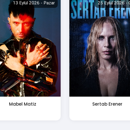
13 Eylül 2026 - Pazar
25 Eylül 2026 -
Mabel Matiz
Sertab Erener