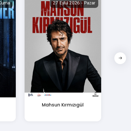
 Cuma
27 Eylül 2026 - Pazar
Mahsun Kırmızıgül