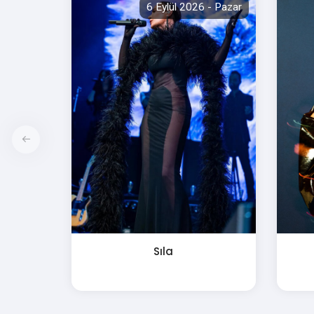
6 Eylül 2026 - Pazar
Sıla