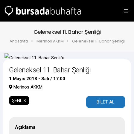
Geleneksel 11. Bahar Şenliği
Anasayfa
Merinos AKKM
Geleneksel 11. Bahar Şenliği
Geleneksel 11. Bahar Şenliği
1 Mayıs 2018 - Salı / 17.00
Merinos AKKM
ŞENLİK
BİLET AL
Açıklama