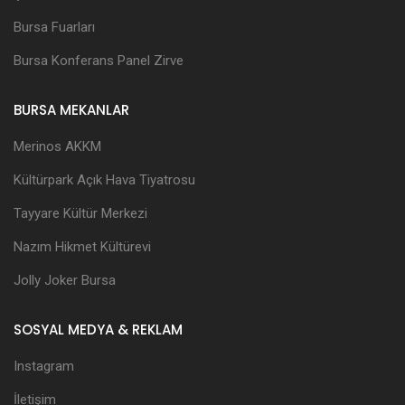
Bursa Fuarları
Bursa Konferans Panel Zirve
BURSA MEKANLAR
Merinos AKKM
Kültürpark Açık Hava Tiyatrosu
Tayyare Kültür Merkezi
Nazım Hikmet Kültürevi
Jolly Joker Bursa
SOSYAL MEDYA & REKLAM
Instagram
İletişim