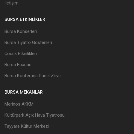
İletişim
BURSA ETKİNLİKLER
Bursa Konserleri
Bursa Tiyatro Gösterileri
Çocuk Etkinlikleri
Bursa Fuarları
Bursa Konferans Panel Zirve
BURSA MEKANLAR
Merinos AKKM
Kültürpark Açık Hava Tiyatrosu
Tayyare Kültür Merkezi