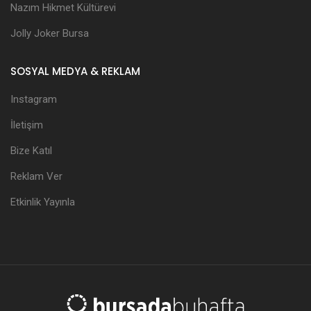
Nazım Hikmet Kültürevi
Jolly Joker Bursa
SOSYAL MEDYA & REKLAM
Instagram
İletişim
Bize Katıl
Reklam Ver
Etkinlik Yayınla