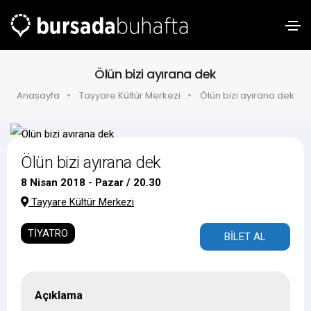
Ölün bizi ayırana dek
Anasayfa
Tayyare Kültür Merkezi
Ölün bizi ayırana dek
Ölün bizi ayırana dek
8 Nisan 2018 - Pazar / 20.30
Tayyare Kültür Merkezi
TİYATRO
BİLET AL
Açıklama