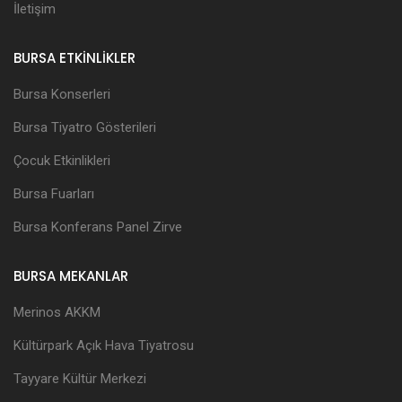
İletişim
BURSA ETKİNLİKLER
Bursa Konserleri
Bursa Tiyatro Gösterileri
Çocuk Etkinlikleri
Bursa Fuarları
Bursa Konferans Panel Zirve
BURSA MEKANLAR
Merinos AKKM
Kültürpark Açık Hava Tiyatrosu
Tayyare Kültür Merkezi